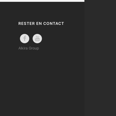
RESTER EN CONTACT
Alkira Group