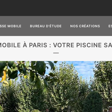
SSE MOBILE
BUREAU D’ÉTUDE
NOS CRÉATIONS
E
OBILE À PARIS : VOTRE PISCINE 