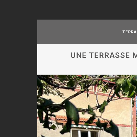
TERRA
UNE TERRASSE M