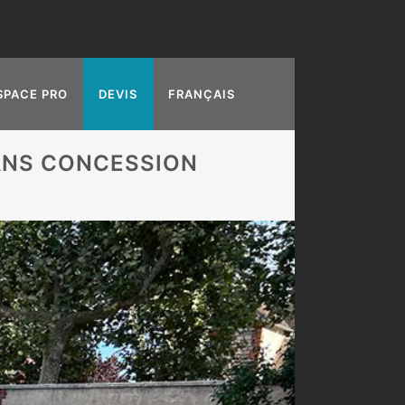
SPACE PRO
DEVIS
FRANÇAIS
SANS CONCESSION