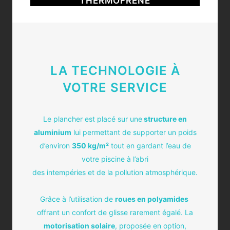
THERMOFRÊNE
LA TECHNOLOGIE À
VOTRE SERVICE
Le plancher est placé sur une
structure en
aluminium
lui permettant de supporter un poids
d’environ
350 kg/m²
tout en gardant l’eau de
votre piscine à l’abri
des intempéries et de la pollution atmosphérique.
Grâce à l’utilisation de
roues en polyamides
offrant un confort de glisse rarement égalé. La
motorisation solaire
, proposée en option,