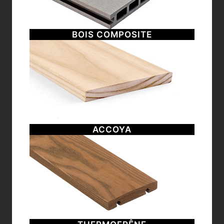
BOIS COMPOSITE
ACCOYA