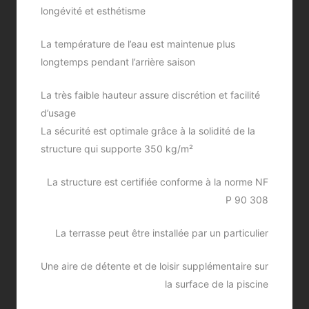
longévité et esthétisme
La température de l’eau est maintenue plus
longtemps pendant l’arrière saison
La très faible hauteur assure discrétion et facilité
d’usage
La sécurité est optimale grâce à la solidité de la
structure qui supporte 350 kg/m²
La structure est certifiée conforme à la norme NF
P 90 308
La terrasse peut être installée par un particulier
Une aire de détente et de loisir supplémentaire sur
la surface de la piscine