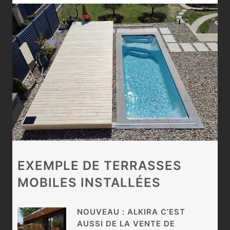
EXEMPLE DE TERRASSES
MOBILES INSTALLÉES
NOUVEAU : ALKIRA C’EST
AUSSI DE LA VENTE DE