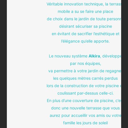
Véritable innovation technique, la terrasse
mobile a su se faire une place
de choix dans le jardin de toute personne
désirant sécuriser sa piscine
en évitant de sacrifier l’esthétique et
l’élégance qu’elle apporte.
Le nouveau système
Alkira
, développé
par nos équipes,
va permettre à votre jardin de regagner
les quelques mètres carrés perdus
lors de la construction de votre piscine en
coulissant par-dessus celle-ci.
En plus d’une couverture de piscine, c’est
donc une nouvelle terrasse que vous
aurez pour accueillir vos amis ou votre
famille les jours de soleil