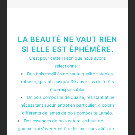
LA BEAUTÉ NE VAUT RIEN
SI ELLE EST ÉPHÉMÈRE.
C’est pour cette raison que nous avons
sélectionné :
Des
bois modifiés de haute qualité : stables,
robuste, garantis jusqu’à 30 ans issus de forêts
éco-responsables
Un bois composite de qualité, résistant et ne
nécessitant aucun entretien particulier.
4 coloris
différents de lames de bois composite Laméo.
Des essences
de bois naturelles haut de
gamme qui s’avéreront être les meilleurs alliés de