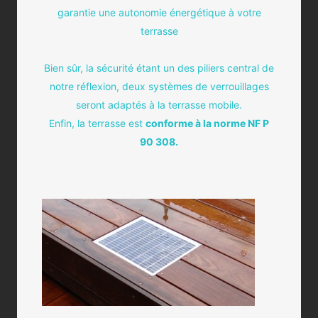
garantie une autonomie énergétique à votre
terrasse
Bien sûr, la sécurité étant un des piliers central de
notre réflexion, deux systèmes de verrouillages
seront adaptés à la terrasse mobile.
Enfin, la terrasse est
conforme à la norme NF P
90 308.