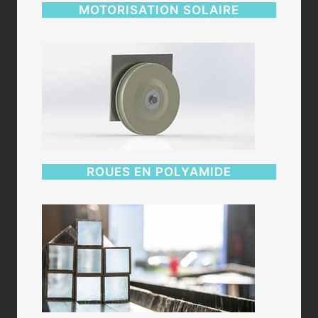
MOTORISATION SOLAIRE
ROUES EN POLYAMIDE