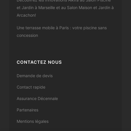
et Jardin à Marseille et au Salon Maison et Jardin à
Arcachon!
Une terrasse mobile à Paris : votre piscine sans
concession
CONTACTEZ NOUS
Demande de devis
Contact rapide
Assurance Décennale
Partenaires
Mentions légales