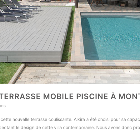
TERRASSE MOBILE PISCINE À MON
ons
cette nouvelle terrasse coulissante. Alkira a été choisi pour sa capac
ctant le design de cette villa contemporaine. Nous avons donc prod