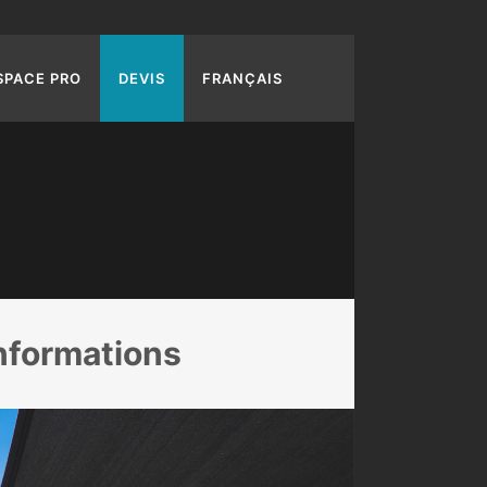
SPACE PRO
DEVIS
FRANÇAIS
informations