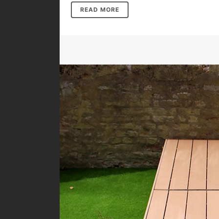
READ MORE