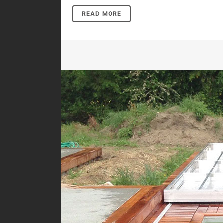
READ MORE